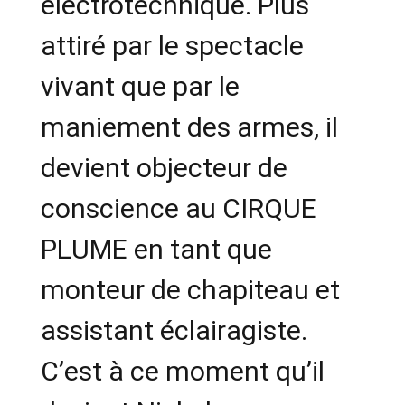
électrotechnique. Plus
attiré par le spectacle
vivant que par le
maniement des armes, il
devient objecteur de
conscience au CIRQUE
PLUME en tant que
monteur de chapiteau et
assistant éclairagiste.
C’est à ce moment qu’il