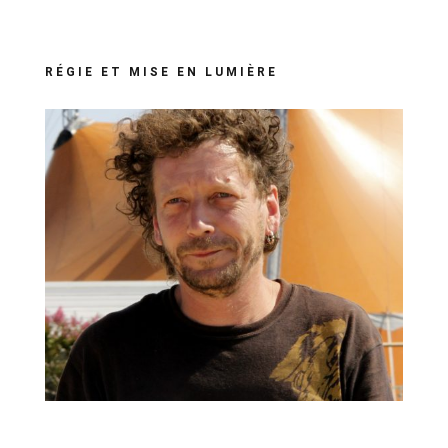
RÉGIE ET MISE EN LUMIÈRE