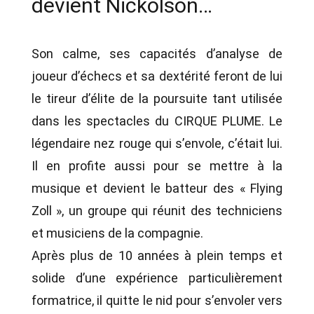
devient Nickolson…
Son calme, ses capacités d’analyse de
joueur d’échecs et sa dextérité feront de lui
le tireur d’élite de la poursuite tant utilisée
dans les spectacles du CIRQUE PLUME. Le
légendaire nez rouge qui s’envole, c’était lui.
Il en profite aussi pour se mettre à la
musique et devient le batteur des « Flying
Zoll », un groupe qui réunit des techniciens
et musiciens de la compagnie.
Après plus de 10 années à plein temps et
solide d’une expérience particulièrement
formatrice, il quitte le nid pour s’envoler vers