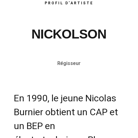
PROFIL D’ARTISTE
NICKOLSON
Régisseur
En 1990, le jeune Nicolas
Burnier obtient un CAP et
un BEP en