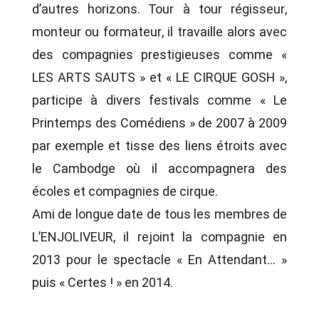
d’autres horizons. Tour à tour régisseur,
monteur ou formateur, il travaille alors avec
des compagnies prestigieuses comme «
LES ARTS SAUTS » et « LE CIRQUE GOSH »,
participe à divers festivals comme « Le
Printemps des Comédiens » de 2007 à 2009
par exemple et tisse des liens étroits avec
le Cambodge où il accompagnera des
écoles et compagnies de cirque.
Ami de longue date de tous les membres de
L’ENJOLIVEUR, il rejoint la compagnie en
2013 pour le spectacle « En Attendant… »
puis « Certes ! » en 2014.