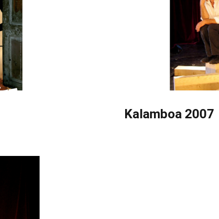
Kalamboa 2007