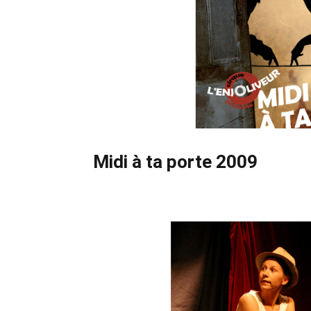
Midi à ta porte 2009