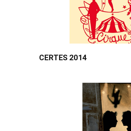
CERTES 2014