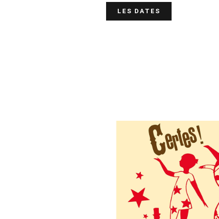
LES DATES