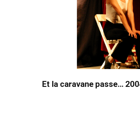
Et la caravane passe… 20