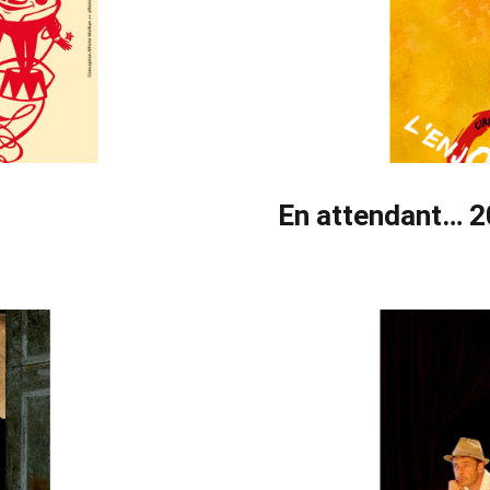
En attendant… 