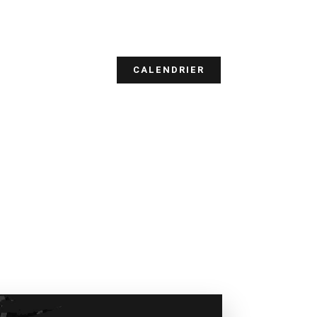
CALENDRIER