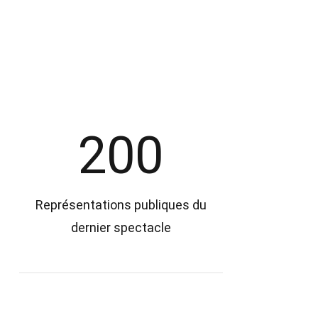
200
Représentations publiques du
dernier spectacle