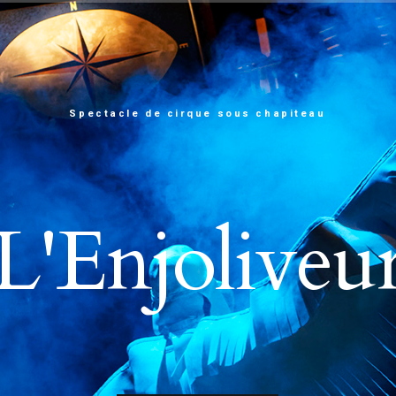
Spectacle de cirque sous chapiteau
L'Enjoliveu