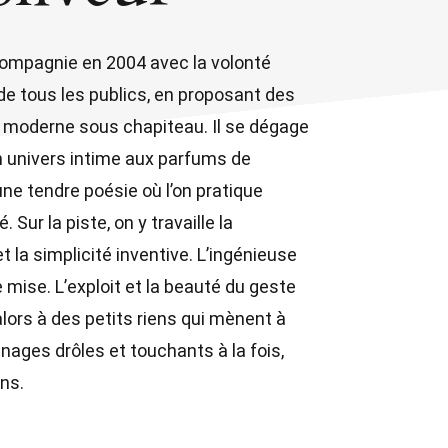
ompagnie en 2004 avec la volonté
e de tous les publics, en proposant des
 moderne sous chapiteau. Il se dégage
 univers intime aux parfums de
ne tendre poésie où l’on pratique
. Sur la piste, on y travaille la
t la simplicité inventive. L’ingénieuse
e mise. L’exploit et la beauté du geste
lors à des petits riens qui mènent à
nages drôles et touchants à la fois,
ns.