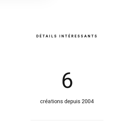
DÉTAILS INTÉRESSANTS
6
créations depuis 2004