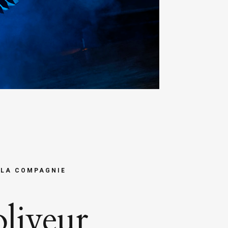
 LA COMPAGNIE
oliveur