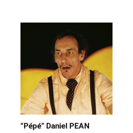
“Pépé” Daniel PEAN